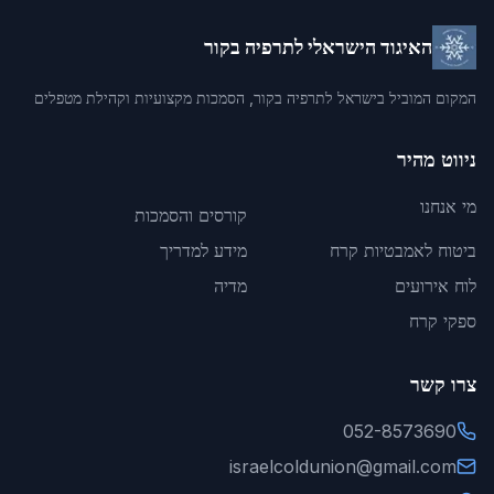
האיגוד הישראלי לתרפיה בקור
המקום המוביל בישראל לתרפיה בקור, הסמכות מקצועיות וקהילת מטפלים
ניווט מהיר
מי אנחנו
קורסים והסמכות
ביטוח לאמבטיות קרח
מידע למדריך
לוח אירועים
מדיה
ספקי קרח
צרו קשר
052-8573690
israelcoldunion@gmail.com