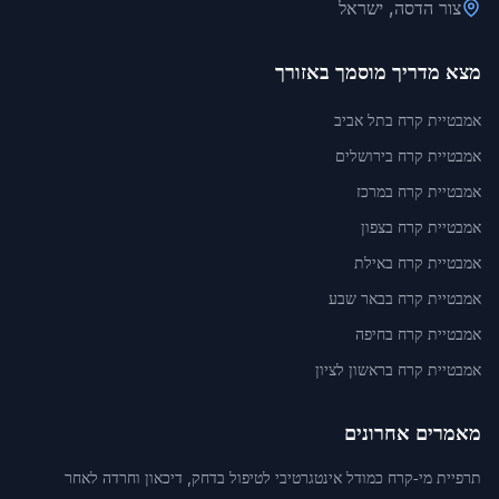
צור הדסה, ישראל
מצא מדריך מוסמך באזורך
אמבטיית קרח בתל אביב
אמבטיית קרח בירושלים
אמבטיית קרח במרכז
אמבטיית קרח בצפון
אמבטיית קרח באילת
אמבטיית קרח בבאר שבע
אמבטיית קרח בחיפה
אמבטיית קרח בראשון לציון
מאמרים אחרונים
תרפיית מי‑קרח כמודל אינטגרטיבי לטיפול בדחק, דיכאון וחרדה לאחר