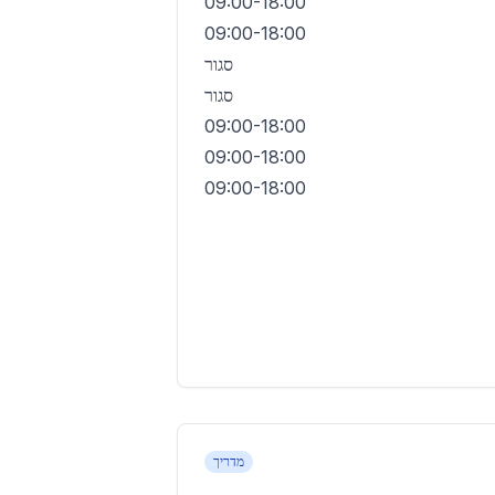
09:00-18:00
09:00-18:00
סגור
סגור
09:00-18:00
09:00-18:00
09:00-18:00
מדריך