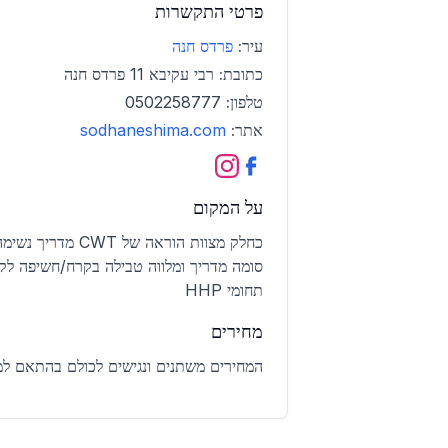
פרטי התקשרות
עיר:
פרדס חנה
כתובת:
רבי עקיבא 11 פרדס חנה
טלפון:
0502258777
אתר:
sodhaneshima.com
על המקום
כחלק מצוות הוראה של
סומה מדריך ומלווה טבילה בקרח/חשיפה לקו
תחומי HHP
מחירים
המחירים משתנים ונגישים לכולם בהתאם למ