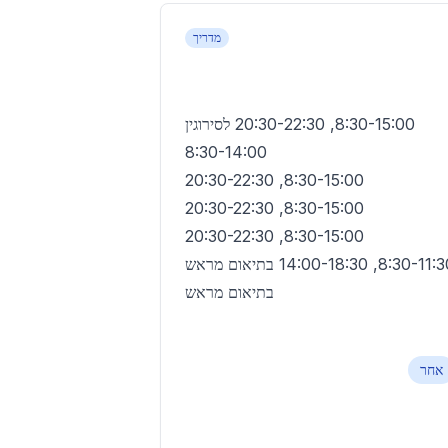
מדריך
8:30-15:00, 20:30-22:30 לסירוגין
8:30-14:00
8:30-15:00, 20:30-22:30
8:30-15:00, 20:30-22:30
8:30-15:00, 20:30-22:30
8:30-1, 14:00-18:30 בתיאום מראש
בתיאום מראש
אחר