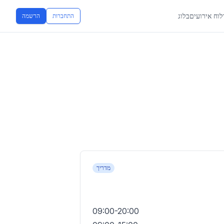
לוח אירועים
בלוג
התחברות
הרשמה
מדריך
09:00-20:00