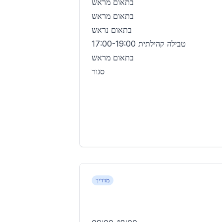
בתאום מראש
בתאום מראש
בתאום נראש
טבילה קהילתית 17:00-19:00
בתאום מראש
סגור
מדריך