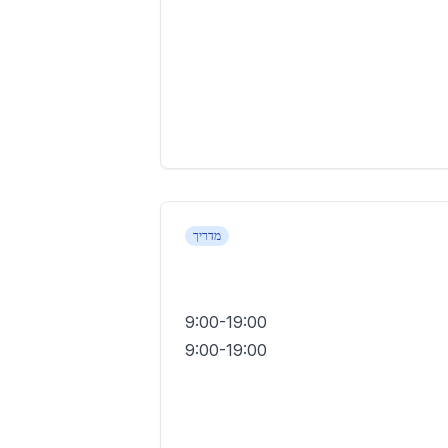
מדריך
9:00-19:00
9:00-19:00