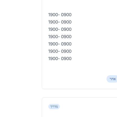
0900 -1900
0900 -1900
0900 -1900
0900 -1900
0900 -1900
0900 -1900
0900 -1900
אחר
מדריך