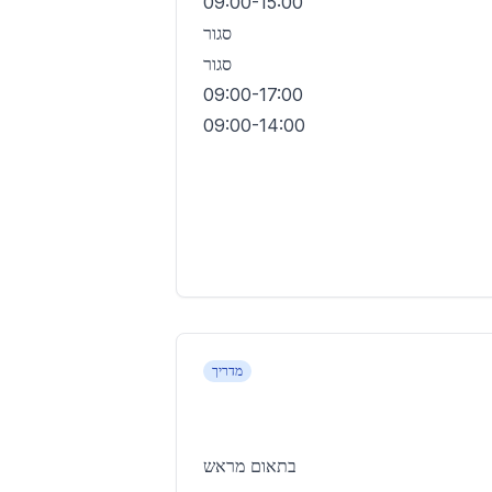
09:00-15:00
סגור
סגור
09:00-17:00
09:00-14:00
מדריך
בתאום מראש