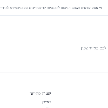
מי אנחנו
קורסים והסמכות
ביטוח לאמבטיות קרח
מדריכים מוסמכים
מידע למדריך
לכם באזור
צפון
שעות פתיחה
ראשון