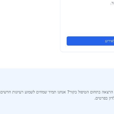
ד.
אירוע
ו הרצאה בתחום הטיפול בקור? אנחנו תמיד שמחים לשמוע רעיונות חדשים
דון בפרטים.