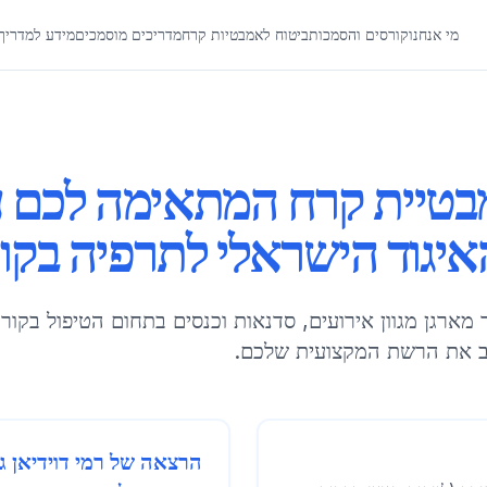
מי אנחנו
קורסים והסמכות
ביטוח לאמבטיות קרח
מדריכים מוסמכים
מידע למדריך
טיית קרח המתאימה לכם ע
איגוד הישראלי לתרפיה בקו
מארגן מגוון אירועים, סדנאות וכנסים בתחום הטיפול בקור
יב את הרשת המקצועית שלכם.
הרצאה של רמי דוידיאן גי