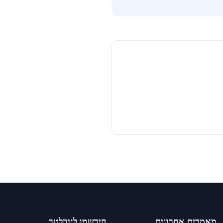
מאמרים אחרונים
הירשמו לניוזלטר