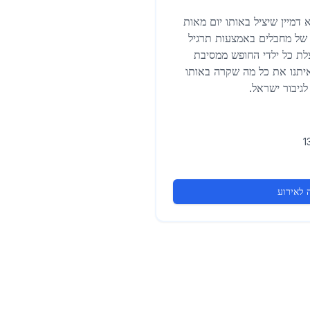
בוקר 7/10 הוא לא דמיין שיציל באותו יום מאות
של מחבלים באמצעות תרגיל
ת כל ילדי החופש ממסיבת
איתנו את כל מה שקרה באותו
לגיבור ישראל.
לאירוע