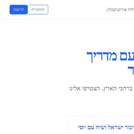
לוח אירועים
בלוג
התחברות
הרשמה
ם מדריך
ר
 ברחבי הארץ. הצטרפו אלינו
בור ישראל ושיח עם יוסי