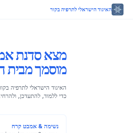
האיגוד הישראלי לתרפיה בקור
מצא סדנת אמב
מוסמך מבית ה
האיגוד הישראלי לתרפיה בקור 
כדי ללמוד, להתעדכן, ולהרח
נשימה & אמבט קרח