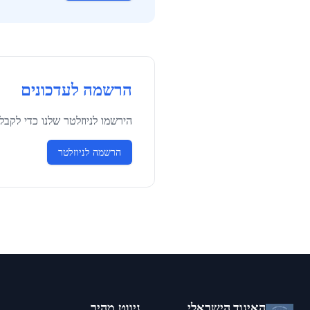
הרשמה לעדכונים
הירשמו לניוזלטר שלנו כדי לקב
הרשמה לניוזלטר
האיגוד הישראלי
ניווט מהיר